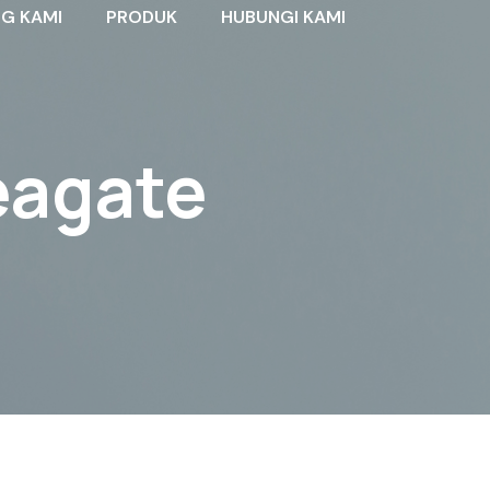
G KAMI
PRODUK
HUBUNGI KAMI
eagate