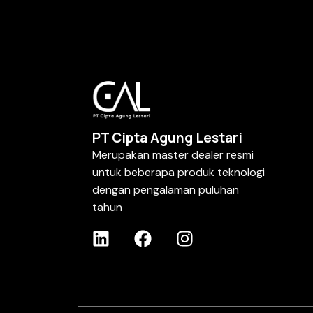
PT Cipta Agung Lestari
Merupakan master dealer resmi
untuk beberapa produk teknologi
dengan pengalaman puluhan
tahun