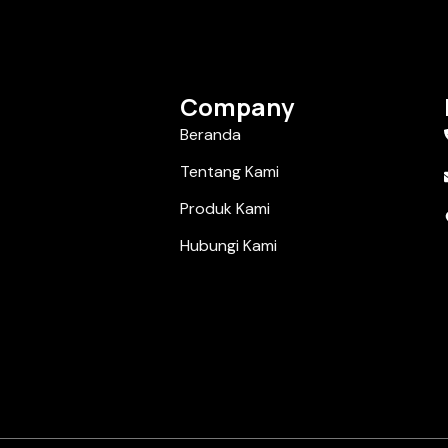
Company
Beranda
Tentang Kami
Produk Kami
Hubungi Kami