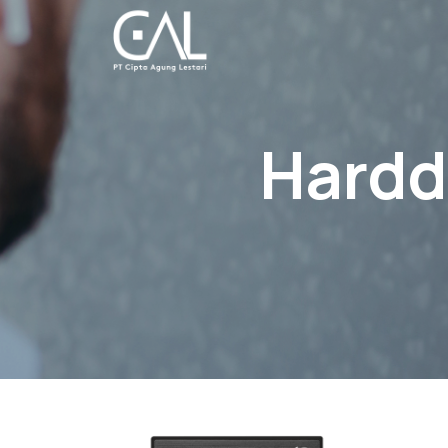
Hardd