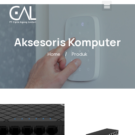
Aksesoris Komputer
Home
/
Produk