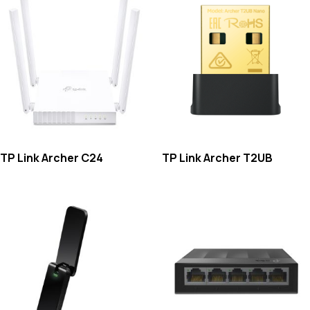
TP Link Archer C24
TP Link Archer T2UB