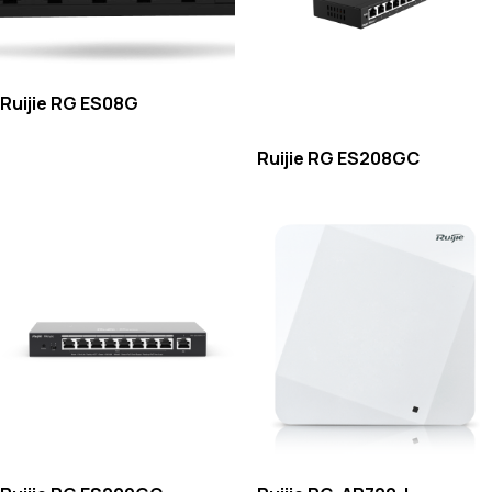
Ruijie RG ES08G
Ruijie RG ES208GC