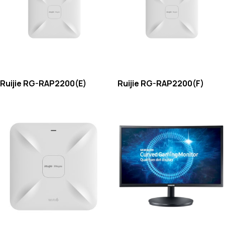
Ruijie RG-RAP2200(E)
Ruijie RG-RAP2200(F)